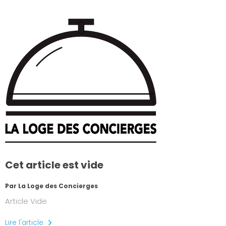
Cet article est vide
Par La Loge des Concierges
Article Vide
Lire l'article