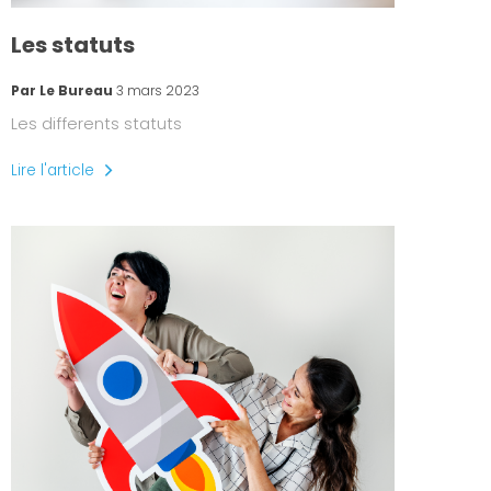
Les statuts
Par Le Bureau
3 mars 2023
Les differents statuts
Lire l'article