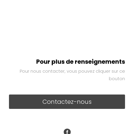
Pour plus de renseignements
Pour nous contacter, vous pouvez cliquer sur ce
bouton
Contactez-nous