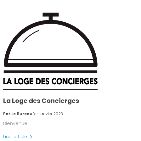
La Loge des Concierges
Par Le Bureau
1er Janvier 2023
Bienvenue
Lire l'article