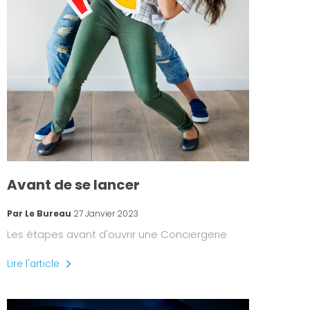
Avant de se lancer
Par Le Bureau
27 Janvier 2023
Les étapes avant d'ouvrir une Conciergerie
Lire l'article