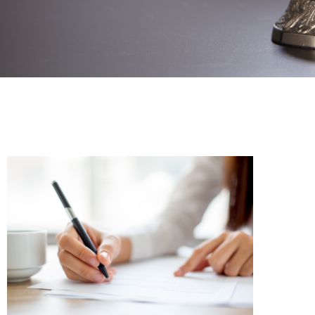
L'ACTUALITÉ
CONTACT